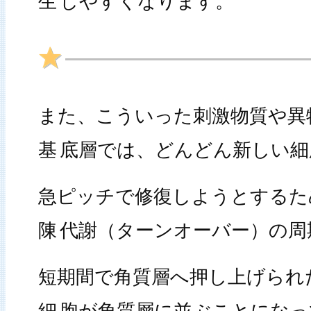
生
しやすくなります。
また、こういった刺激物質や異
基
底層では、どんどん新しい細
急ピッチで修復しようとするた
陳
代謝（ターンオーバー）の周
短期間で角質層へ押し上げられ