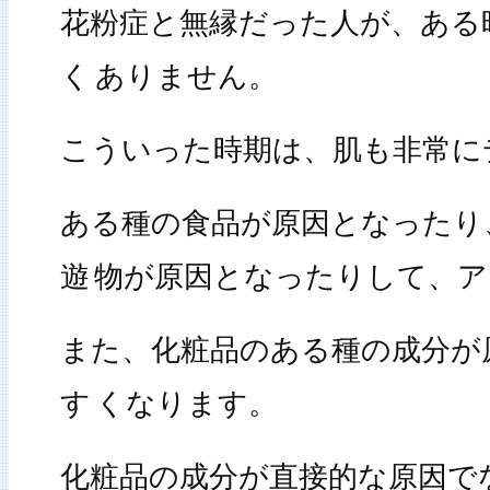
花粉症と無縁だった人が、ある
く
ありません。
こういった時期は、肌も非常に
ある種の食品が原因となったり
遊
物が原因となったりして、ア
また、化粧品のある種の成分が
す
くなります。
化粧品の成分が直接的な原因で