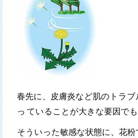
春先に、皮膚炎など肌のトラブ
っ
ていることが大きな要因で
そういった敏感な状態に、花粉