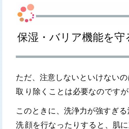
保湿・バリア機能を守
ただ、注意しないといけないの
取
り除くことは必要なのですが
このときに、洗浄力が強すぎる
洗
顔を行なったりすると、肌に