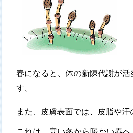
春になると、体の新陳代謝が活
す。
また、皮膚表面では、皮脂や汗
これは、寒い冬から暖かい春へ