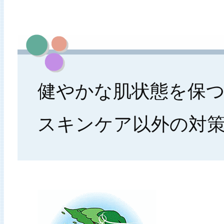
健やかな肌状態を保
スキンケア以外の対