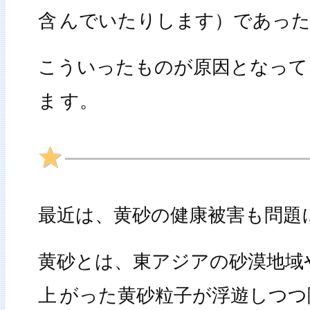
含
んでいたりします）であった
こういったものが原因となって
ま
す。
最近は、黄砂の健康被害も問題
黄砂とは、東アジアの砂漠地域
上
がった黄砂粒子が浮遊しつつ