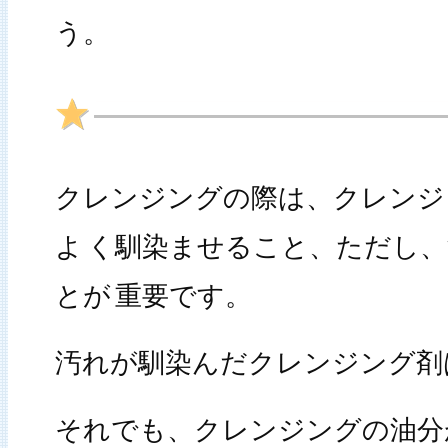
う。
クレンジングの際は、クレンジ
よ
く馴染ませること、ただし、
とが
重要です。
汚れが馴染んだクレンジング剤
それでも、クレンジングの油分