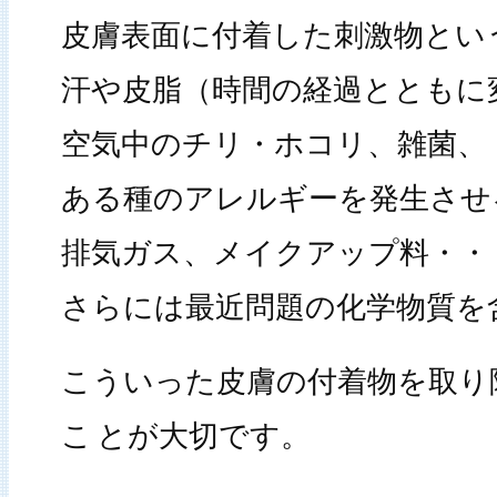
皮膚表面に付着した刺激物とい
汗や皮脂（時間の経過とともに
空気中のチリ・ホコリ、雑菌、
ある種のアレルギーを発生させ
排気ガス、メイクアップ料・・
さらには最近問題の化学物質を
こういった皮膚の付着物を取り
こ
とが大切です。