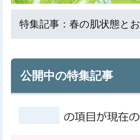
特集記事：春の肌状態とお
公開中の特集記事