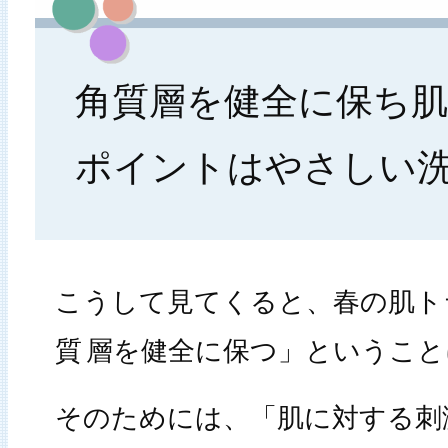
角質層を健全に保ち
ポイントはやさしい
こうして見てくると、春の肌ト
質
層を健全に保つ」ということ
そのためには、「肌に対する刺