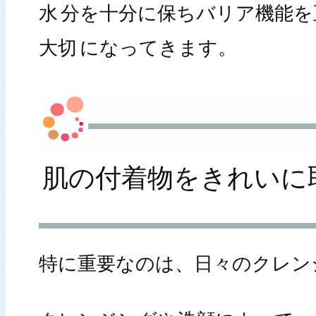
水
分を十分に保ちバリア機能を
大切
になってきます。
肌の付着物をきれいに
特に重要なのは、日々のクレン