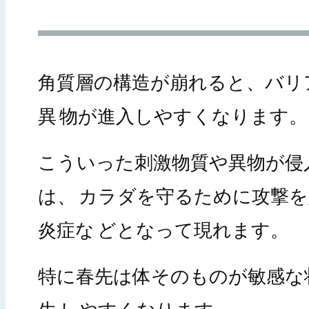
角質層の構造が崩れると、バリ
異
物が進入しやすくなります。
こういった刺激物質や異物が侵
は、
カラダを守るために攻撃を
炎症な
どとなって現れます。
特に春先は体そのものが敏感な