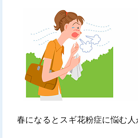
春になるとスギ花粉症に悩む人