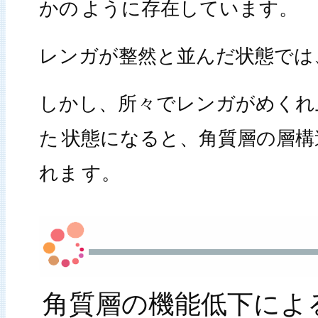
かの
ように存在しています。
レンガが整然と並んだ状態では
しかし、所々でレンガがめくれ
た
状態になると、角質層の層構
れま
す。
角質層の機能低下によ