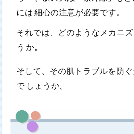
には
細心の注意が必要です。
それでは、どのようなメカニズ
う
か。
そして、その肌トラブルを防ぐ
で
しょうか。