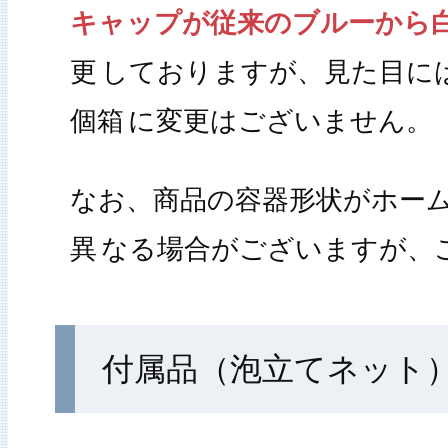
キャップが従来のブルーから
更
しておりますが、見た目に
個箱
に変更はございません。
なお、商品の容器形状がホー
異
なる場合がございますが、
付属品（泡立てネット）