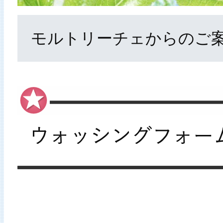
モルトリーチェからのご