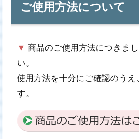
ご使用方法について
▼
商品のご使用方法につきま
い。
使用方法を十分にご確認のうえ
す。