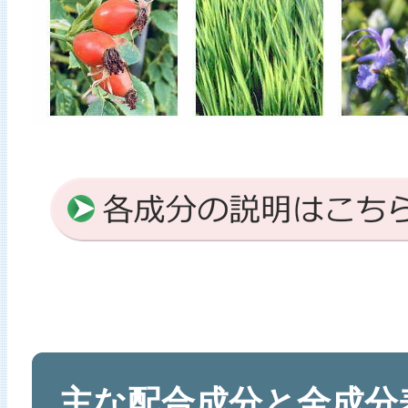
主な配合成分と全成分