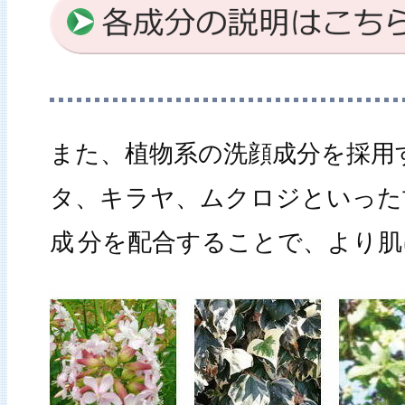
また、植物系の洗顔成分を採用
タ、キラヤ、ムクロジといった
成
分を配合することで、より肌