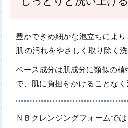
しっとりと洗い上げる
豊かできめ細かな泡立ちにより
肌
の汚れをやさしく取り除く洗
ベース成分は肌成分に類似の植
で、肌に負担をかけることなく
ＮＢクレンジングフォームでは