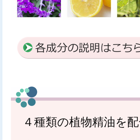
４種類の植物精油を配