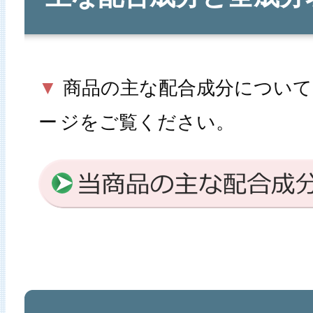
▼
商品の主な配合成分について
ー
ジをご覧ください。