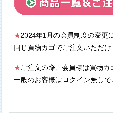
★
2024年1月の会員制度の変
同じ買物カゴでご注文いただけ
★
ご注文の際、会員様は買物カ
一般のお客様はログイン無しで