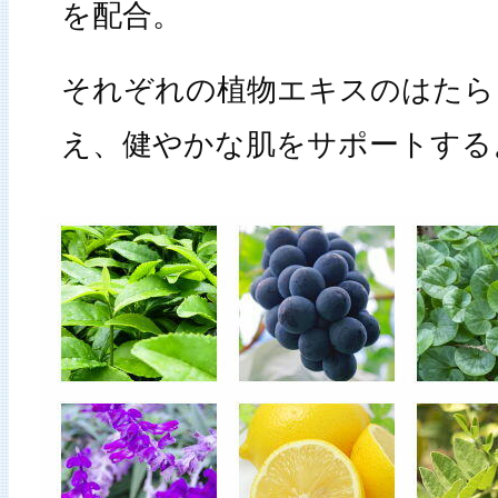
を配合。
それぞれの植物エキスのはたら
え、健やかな肌をサポートする