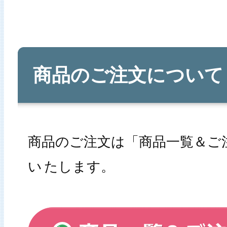
商品のご注文について
商品のご注文は「商品一覧＆ご
い
たします。