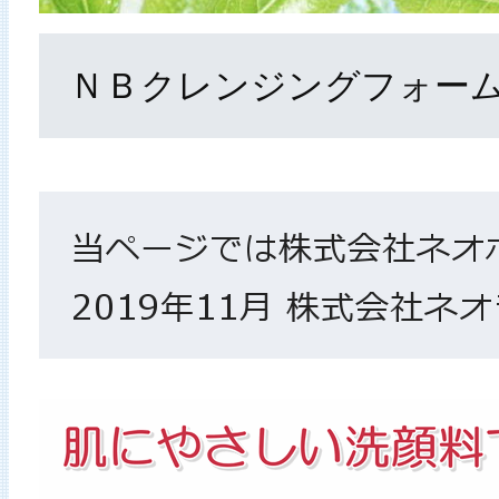
ＮＢクレンジングフォー