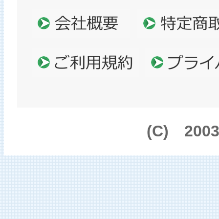
(C) 200