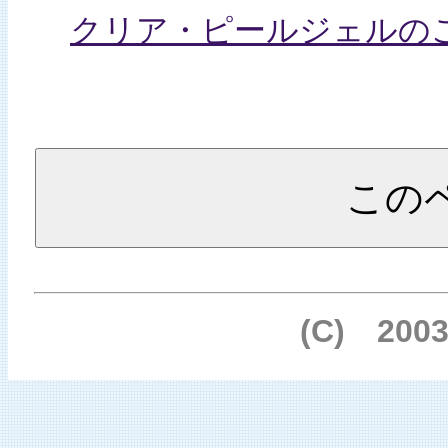
クリア・ピールジェルの
(C) 200