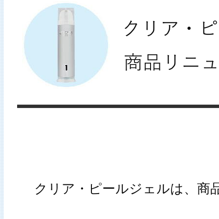
クリア・ピールジェルは、商