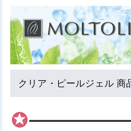
クリア・ピールジェル 商